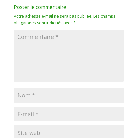
Poster le commentaire
Votre adresse e-mail ne sera pas publiée.
Les champs
obligatoires sont indiqués avec
*