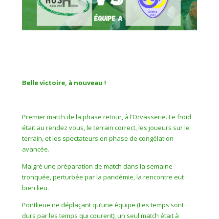
Belle victoire, à nouveau !
Premier match de la phase retour, à l’Orvasserie. Le froid
était au rendez vous, le terrain correct, les joueurs sur le
terrain, et les spectateurs en phase de congélation
avancée.
Malgré une préparation de match dans la semaine
tronquée, perturbée par la pandémie, la rencontre eut
bien lieu.
Pontlieue ne déplaçant qu’une équipe (Les temps sont
durs par les temps qui courent), un seul match était à