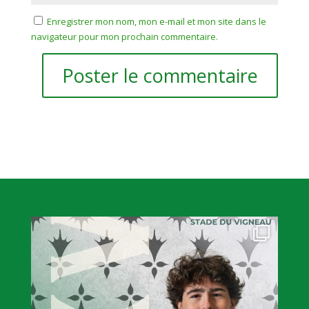
Enregistrer mon nom, mon e-mail et mon site dans le
navigateur pour mon prochain commentaire.