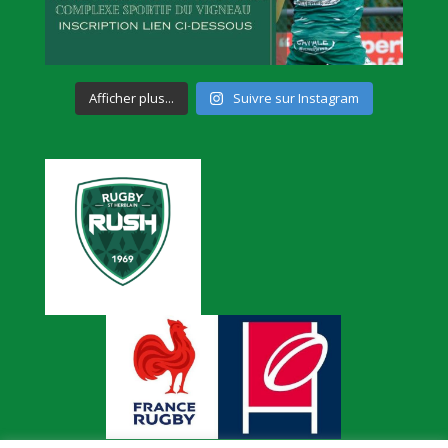
Afficher plus...
Suivre sur Instagram