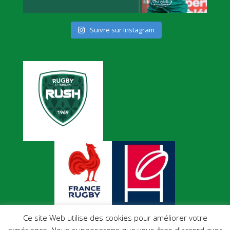
Suivre sur Instagram
Ce site Web utilise des cookies pour améliorer votre