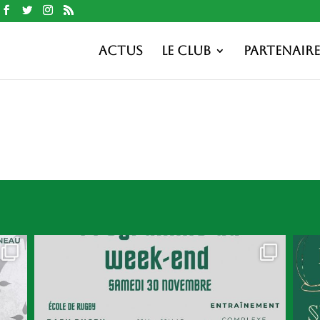
Actus
Le club
Partenaire