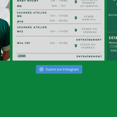
Suivre sur Instagram