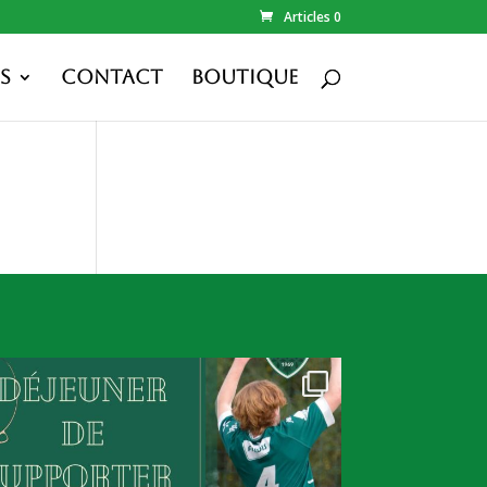
Articles 0
s
Contact
Boutique