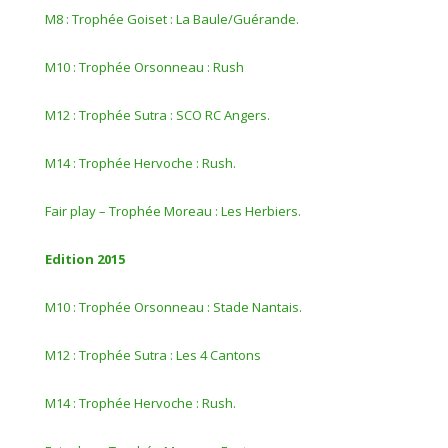
M8 : Trophée Goiset : La Baule/Guérande.
M10 : Trophée Orsonneau : Rush
M12 : Trophée Sutra : SCO RC Angers.
M14 : Trophée Hervoche : Rush.
Fair play – Trophée Moreau : Les Herbiers.
Edition 2015
M10 : Trophée Orsonneau : Stade Nantais.
M12 : Trophée Sutra : Les 4 Cantons
M14 : Trophée Hervoche : Rush.