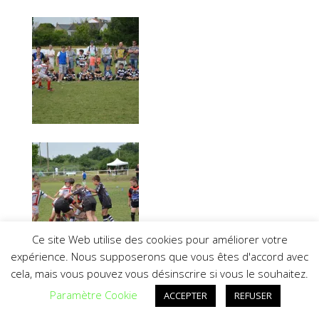
Ce site Web utilise des cookies pour améliorer votre
expérience. Nous supposerons que vous êtes d'accord avec
cela, mais vous pouvez vous désinscrire si vous le souhaitez.
Paramètre Cookie
ACCEPTER
REFUSER